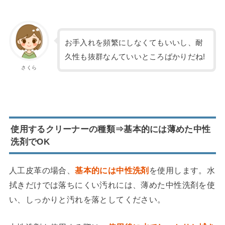
お手入れを頻繁にしなくてもいいし、耐
久性も抜群なんていいところばかりだね!
さくら
使用するクリーナーの種類⇒基本的には薄めた中性
洗剤でOK
人工皮革の場合、
基本的には中性洗剤
を使用します。水
拭きだけでは落ちにくい汚れには、薄めた中性洗剤を使
い、しっかりと汚れを落としてください。