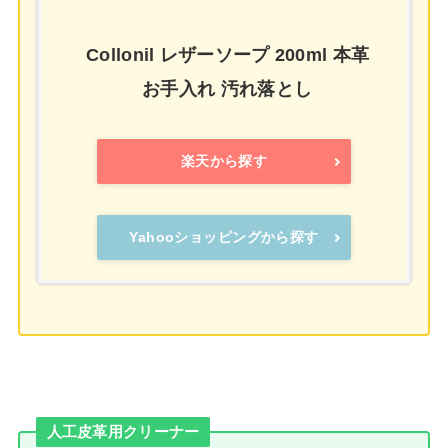
Collonil レザーソープ 200ml 本革
お手入れ 汚れ落とし
楽天から探す
Yahooショッピングから探す
人工皮革用クリーナー