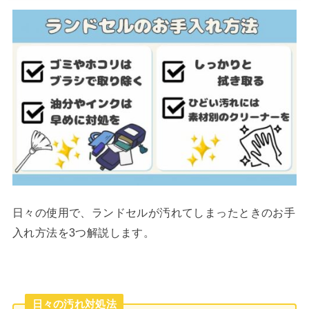
日々の使用で、ランドセルが汚れてしまったときのお手
入れ方法を3つ解説します。
日々の汚れ対処法