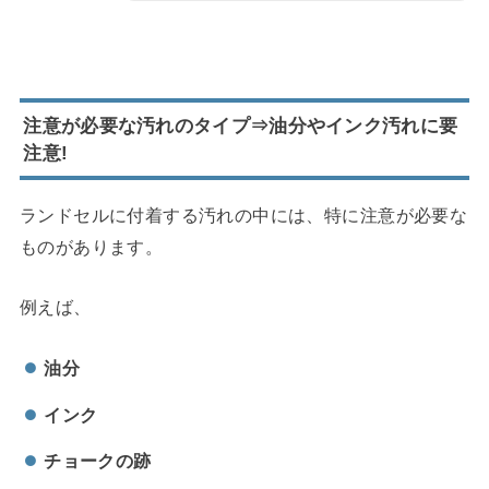
注意が必要な汚れのタイプ⇒油分やインク汚れに要
注意!
ランドセルに付着する汚れの中には、特に注意が必要な
ものがあります。
例えば、
油分
インク
チョークの跡