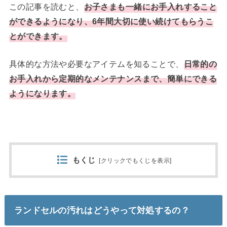
この記事を読むと、
お子さまも一緒にお手入れすること
ができるようになり、6年間大切に使い続けてもらうこ
とができます。
具体的な方法や必要なアイテムを知ることで、
日常的の
お手入れから定期的なメンテナンス
まで、
簡単にできる
ようになります。
もくじ
[
クリックでもくじを表示
]
ランドセルの汚れはどうやって対処するの？