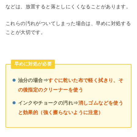
などは、放置すると落としにくくなることがあります。
これらの汚れがついてしまった場合は、早めに対処する
ことが大切です。
早めに対処が必要
油分の場合⇒
すぐに乾いた布で軽く拭きり、そ
の後指定のクリーナーを使う
インクやチョークの汚れ⇒
消しゴムなどを使う
と効果的（強く擦らないように注意）