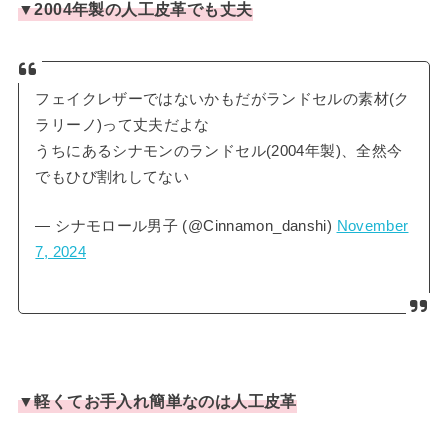
▼2004年製の人工皮革でも丈夫
フェイクレザーではないかもだがランドセルの素材(ク
ラリーノ)って丈夫だよな
うちにあるシナモンのランドセル(2004年製)、全然今
でもひび割れしてない
— シナモロール男子 (@Cinnamon_danshi)
November
7, 2024
▼軽くてお手入れ簡単なのは人工皮革