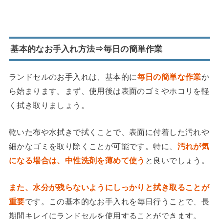
基本的なお手入れ方法⇒毎日の簡単作業
ランドセルのお手入れは、基本的に
毎日の簡単な作業
か
ら始まります。まず、使用後は表面のゴミやホコリを軽
く拭き取りましょう。
乾いた布や水拭きで拭くことで、表面に付着した汚れや
細かなゴミを取り除くことが可能です。特に、
汚れが気
になる場合は、中性洗剤を薄めて使う
と良いでしょう。
また、水分が残らないようにしっかりと拭き取る
ことが
重要
です。この基本的なお手入れを毎日行うことで、長
期間キレイにランドセルを使用することができます。