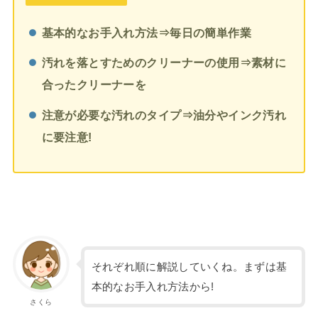
基本的なお手入れ方法
⇒毎日の簡単作業
汚れを落とすためのクリーナーの使用⇒素材に
合ったクリーナーを
注意が必要な汚れのタイプ⇒油分やインク汚れ
に要注意!
それぞれ順に解説していくね。まずは基
本的なお手入れ方法から!
さくら