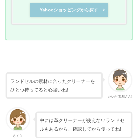
Yahooショッピングから探す
ランドセルの素材に合ったクリーナーを
ひとつ持ってると心強いね!
たいが(旦那さん)
中には革クリーナーが使えないランドセ
ルもあるから、確認してから使ってね!
さくら