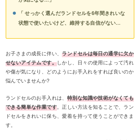
「 せっかく選んだランドセルを6年間きれいな
状態で使いたいけど
、維持する自信がない…
お子さまの成長に伴い、
ランドセルは毎日の通学に欠か
せないアイテムです。
しかし、日々の使用によって汚れ
や傷が気になり、どのようにお手入れをすれば良いのか
悩んでいませんか?
ランドセルのお手入れは、
特別な知識や技術がなくても
できる簡単な作業です
。正しい方法を知ることで、ラン
ドセルをきれいに保ち、愛着を持って使うことができま
す。