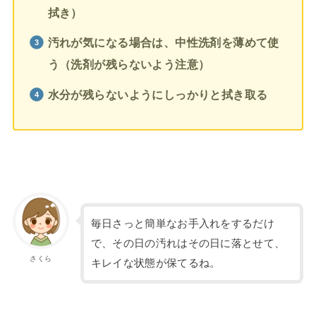
拭き）
汚れが気になる場合は、中性洗剤を薄めて使
う（洗剤が残らないよう注意）
水分が残らないようにしっかりと拭き取る
毎日さっと簡単なお手入れをするだけ
で、その日の汚れはその日に落とせて、
さくら
キレイな状態が保てるね。