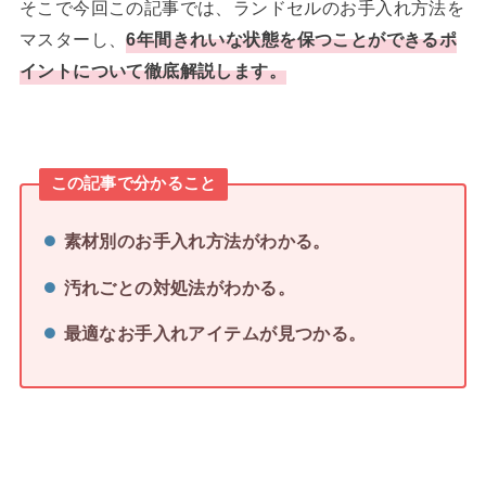
そこで今回この記事では、ランドセルのお手入れ方法を
マスターし、
6年間きれいな状態を保つことができるポ
イントについて徹底解説します。
この記事で分かること
素材別のお手入れ方法がわかる。
汚れごとの対処法がわかる。
最適なお手入れアイテムが見つかる。