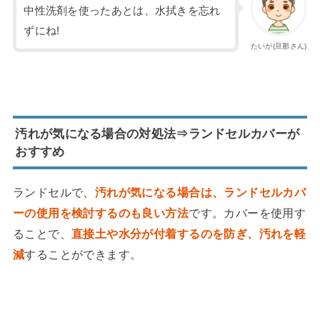
中性洗剤を使ったあとは、水拭きを忘れ
ずにね!
たいが(旦那さん)
汚れが気になる場合の対処法⇒ランドセルカバーが
おすすめ
ランドセルで、
汚れが気になる場合は、ランドセルカバ
ーの使用を検討するのも良い方法
です。カバーを使用す
ることで、
直接土や水分が付着するのを防ぎ、汚れを軽
減
することができます。