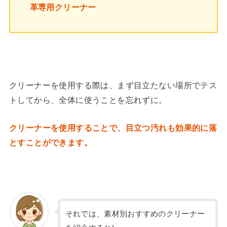
革専用クリーナー
クリーナーを使用する際は、まず目立たない場所でテス
トしてから、全体に使うことを忘れずに。
クリーナーを使用することで、目立つ汚れも効果的に落
とすことができます。
それでは、素材別おすすめのクリーナー