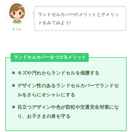
ランドセルカバーのメリットとデメリッ
トをみてみよう!
さくら
ランドセルカバーをつけるメリット
キズや汚れからランドセルを保護する
デザイン性のあるランドセルカバーでランドセ
ルをさらにオシャレにする
目立つデザインや色が防犯や交通安全対策にな
り、お子さまの身を守る