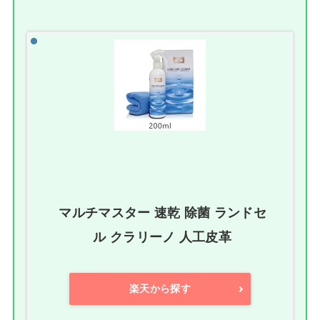
マルチマスター 速乾 除菌 ランドセ
ル クラリーノ 人工皮革
楽天から探す