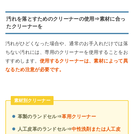
汚れを落とすためのクリーナーの使用⇒素材に合っ
たクリーナーを
汚れがひどくなった場合や、通常のお手入れだけでは落
ちない汚れには、専用のクリーナーを使用することをお
すすめします。
使用するクリーナーは、素材によって異
なるため注意が必要です。
素材別クリーナー
革製のランドセル⇒
革用クリーナー
人工皮革のランドセル⇒
中性洗剤または人工皮