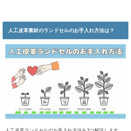
人工皮革素材のランドセルのお手入れ方法は？
人工皮革ランドセルのお手入れ方法を3つ解説します。