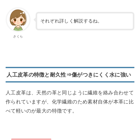
それぞれ詳しく解説するね。
さくら
人工皮革の特徴と耐久性⇒傷がつきにくく水に強い
人工皮革は、天然の革と同じように繊維を絡み合わせて
作られていますが、化学繊維のため素材自体が本革に比
べて軽いのが最大の特徴です。