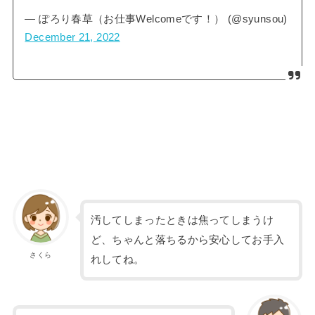
— ぽろり春草（お仕事Welcomeです！） (@syunsou)
December 21, 2022
汚してしまったときは焦ってしまうけ
ど、ちゃんと落ちるから安心してお手入
さくら
れしてね。