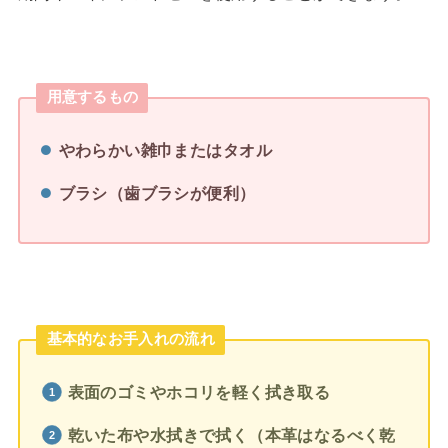
用意するもの
やわらかい雑巾またはタオル
ブラシ（歯ブラシが便利）
基本的なお手入れの流れ
表面のゴミやホコリを軽く拭き取る
乾いた布や水拭きで拭く（本革はなるべく乾