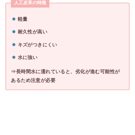
人工皮革の特徴
軽量
耐久性が高い
キズがつきにくい
水に強い
⇒長時間水に濡れていると、劣化が進む可能性が
あるため注意が必要