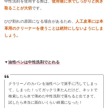
中性洗剤を使用する際は、
使用後に水でしっかりと拭き
取ることが大切
です。
ひび割れの原因になる場合があるため、
人工皮革には本
革用のクリーナーを使うことは絶対にしないようにしま
しょう。
▼
油性ペンは中性洗剤でとれる
クラリーノのカバンを油性ペンで派手に汚してしまっ
て、しまった！ってガックリ来たんだけど、ネットで
検索したら水で薄めた中性洗剤で落ちると出てきて、
試したら本当に面白いくらい綺麗になった！