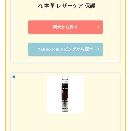
れ 本革 レザーケア 保護
楽天から探す
Yahooショッピングから探す